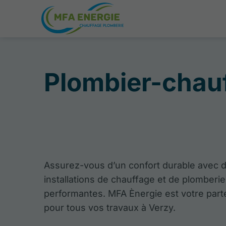
Plombier-chauf
Assurez-vous d’un confort durable avec 
installations de chauffage et de plomberie
performantes. MFA Ènergie est votre parte
pour tous vos travaux à Verzy.