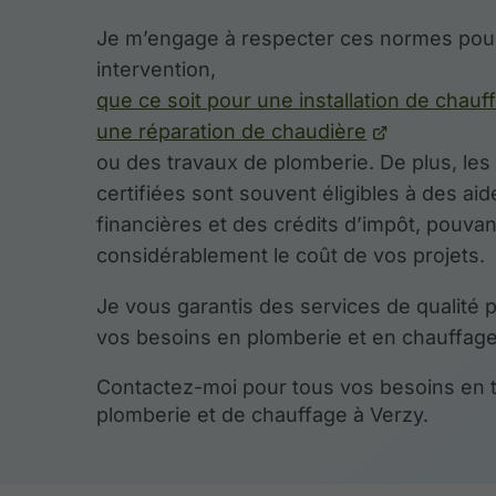
Je m’engage à respecter ces normes pou
intervention,
que ce soit pour une installation de chauf
une réparation de chaudière
ou des travaux de plomberie. De plus, les 
certifiées sont souvent éligibles à des aid
financières et des crédits d’impôt, pouvan
considérablement le coût de vos projets.
Je vous garantis des services de qualité 
vos besoins en plomberie et en chauffage
Contactez-moi pour tous vos besoins en 
plomberie et de chauffage à Verzy.