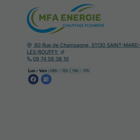
60 Rue de Champagne,
51130
SAINT-MARD
LES-ROUFFY
09 74 56 38 10
Lun - Ven :
08h - 12h | 13h - 17h