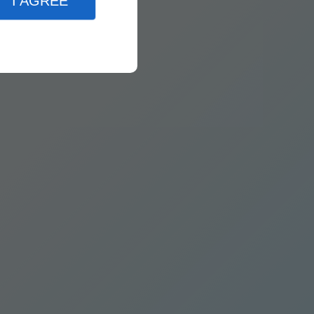
I AGREE