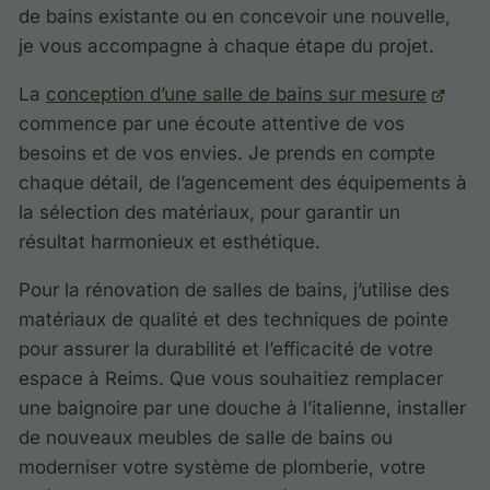
de bains existante ou en concevoir une nouvelle,
je vous accompagne à chaque étape du projet.
La
conception d’une salle de bains sur mesure
commence par une écoute attentive de vos
besoins et de vos envies. Je prends en compte
chaque détail, de l’agencement des équipements à
la sélection des matériaux, pour garantir un
résultat harmonieux et esthétique.
Pour la rénovation de salles de bains, j’utilise des
matériaux de qualité et des techniques de pointe
pour assurer la durabilité et l’efficacité de votre
espace à Reims. Que vous souhaitiez remplacer
une baignoire par une douche à l’italienne, installer
de nouveaux meubles de salle de bains ou
moderniser votre système de plomberie, votre