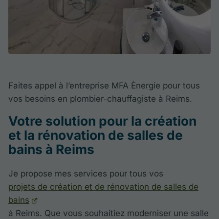
Faites appel à l’entreprise MFA Ènergie pour tous
vos besoins en plombier-chauffagiste à Reims.
Votre solution pour la création
et la rénovation de salles de
bains à Reims
Je propose mes services pour tous vos
projets de création et de rénovation de salles de
bains
à Reims. Que vous souhaitiez moderniser une salle