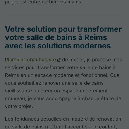
projet est entre de bonnes mains.
Votre solution pour transformer
votre salle de bains à Reims
avec les solutions modernes
Plombier-chauffagiste
de métier, je propose mes
services pour transformer votre salle de bains à
Reims en un espace moderne et fonctionnel. Que
vous souhaitiez rénover une salle de bains
vieillissante ou créer un espace entièrement
nouveau, je vous accompagne à chaque étape de
votre projet.
Les tendances actuelles en matière de rénovation
de salle de bains mettent l'accent sur le confort,