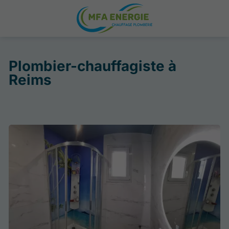
Plombier-chauffagiste à
Reims