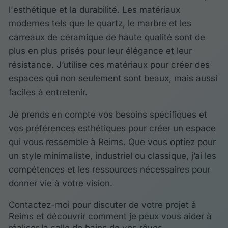
l'esthétique et la durabilité. Les matériaux
modernes tels que le quartz, le marbre et les
carreaux de céramique de haute qualité sont de
plus en plus prisés pour leur élégance et leur
résistance. J’utilise ces matériaux pour créer des
espaces qui non seulement sont beaux, mais aussi
faciles à entretenir.
Je prends en compte vos besoins spécifiques et
vos préférences esthétiques pour créer un espace
qui vous ressemble à Reims. Que vous optiez pour
un style minimaliste, industriel ou classique, j’ai les
compétences et les ressources nécessaires pour
donner vie à votre vision.
Contactez-moi pour discuter de votre projet à
Reims et découvrir comment je peux vous aider à