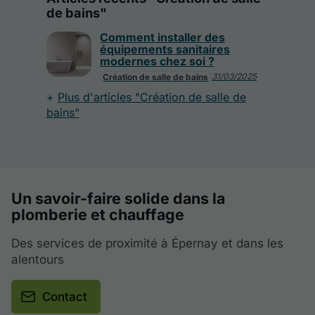
de bains"
Comment installer des
équipements sanitaires
modernes chez soi ?
31/03/2025
Création de salle de bains
Plus d'articles "Création de salle de
bains"
Un savoir-faire solide dans la
plomberie et chauffage
Des services de proximité à Épernay et dans les
alentours
Contact