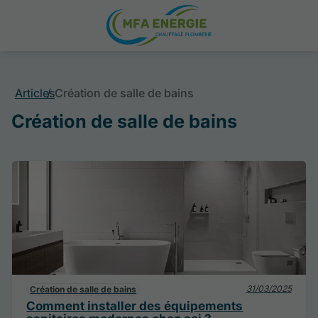
Articles
Création de salle de bains
Création de salle de bains
31/03/2025
Création de salle de bains
Comment installer des équipements