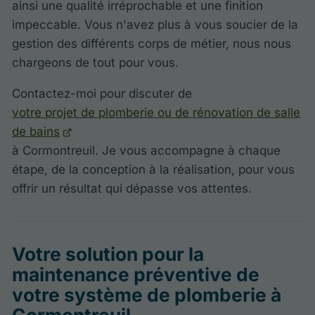
ainsi une qualité irréprochable et une finition
impeccable. Vous n'avez plus à vous soucier de la
gestion des différents corps de métier, nous nous
chargeons de tout pour vous.
Contactez-moi pour discuter de
votre projet de plomberie ou de rénovation de salle
de bains
à Cormontreuil. Je vous accompagne à chaque
étape, de la conception à la réalisation, pour vous
offrir un résultat qui dépasse vos attentes.
Votre solution pour la
maintenance préventive de
votre système de plomberie à