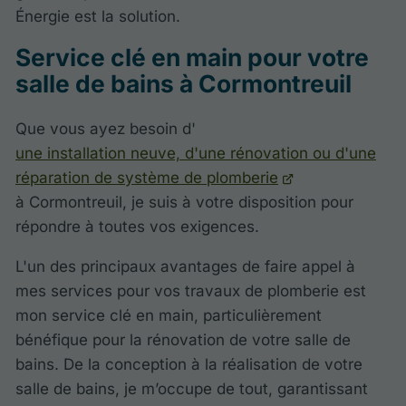
Énergie est la solution.
Service clé en main pour votre
salle de bains à Cormontreuil
Que vous ayez besoin d'
une installation neuve, d'une rénovation ou d'une
réparation de système de plomberie
à Cormontreuil, je suis à votre disposition pour
répondre à toutes vos exigences.
L'un des principaux avantages de faire appel à
mes services pour vos travaux de plomberie est
mon service clé en main, particulièrement
bénéfique pour la rénovation de votre salle de
bains. De la conception à la réalisation de votre
salle de bains, je m’occupe de tout, garantissant