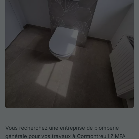
Vous recherchez une entreprise de plomberie
générale pour vos travaux à Cormontreuil ? MFA