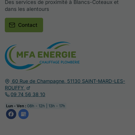
Des services de proximité à Blancs-Coteaux et
dans les alentours
Contact
60 Rue de Champagne,
51130
SAINT-MARD-LES-
ROUFFY
09 74 56 38 10
Lun - Ven :
08h - 12h | 13h - 17h