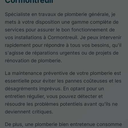
Cormontreuil
Spécialiste en travaux de plomberie générale, je
mets à votre disposition une gamme complète de
services pour assurer le bon fonctionnement de
vos installations à Cormontreuil. Je peux intervenir
rapidement pour répondre à tous vos besoins, qu'il
s'agisse de réparations urgentes ou de projets de
rénovation de plomberie.
La maintenance préventive de votre plomberie est
essentielle pour éviter les pannes coûteuses et les
désagréments imprévus. En optant pour un
entretien régulier, vous pouvez détecter et
résoudre les problèmes potentiels avant qu'ils ne
deviennent critiques.
De plus, une plomberie bien entretenue consomme