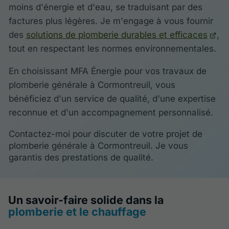
moins d'énergie et d'eau, se traduisant par des
factures plus légères. Je m'engage à vous fournir
des
solutions de plomberie durables et efficaces
,
tout en respectant les normes environnementales.
En choisissant MFA Énergie pour vos travaux de
plomberie générale à Cormontreuil, vous
bénéficiez d'un service de qualité, d'une expertise
reconnue et d'un accompagnement personnalisé.
Contactez-moi pour discuter de votre projet de
plomberie générale à Cormontreuil. Je vous
garantis des prestations de qualité.
Un savoir-faire solide dans la
plomberie et le chauffage