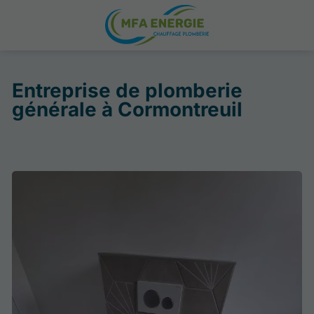
Entreprise de plomberie
générale à Cormontreuil